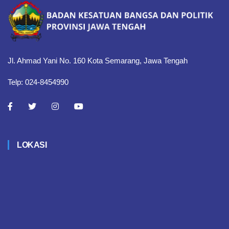
Jl. Ahmad Yani No. 160 Kota Semarang, Jawa Tengah
Telp: 024-8454990
LOKASI