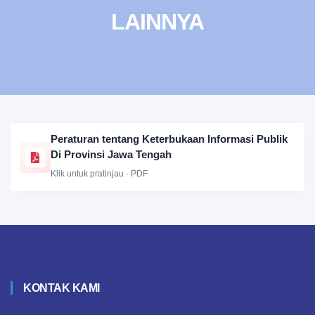
LAINNYA
Peraturan tentang Keterbukaan Informasi Publik
Di Provinsi Jawa Tengah
Klik untuk pratinjau · PDF
KONTAK KAMI