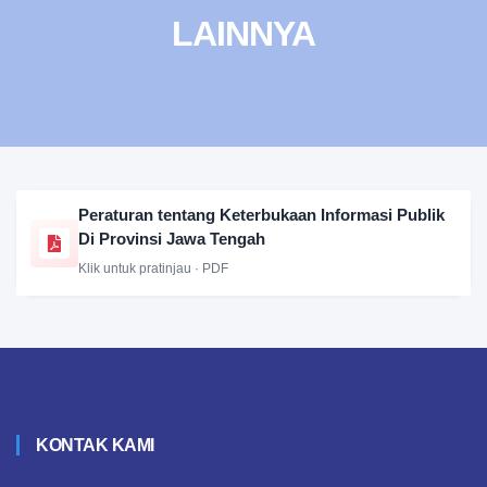
LAINNYA
Peraturan tentang Keterbukaan Informasi Publik
Di Provinsi Jawa Tengah
Klik untuk pratinjau · PDF
KONTAK KAMI