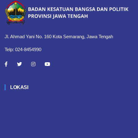
Jl. Ahmad Yani No. 160 Kota Semarang, Jawa Tengah
Telp: 024-8454990
LOKASI