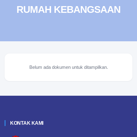
RUMAH KEBANGSAAN
Belum ada dokumen untuk ditampilkan.
KONTAK KAMI