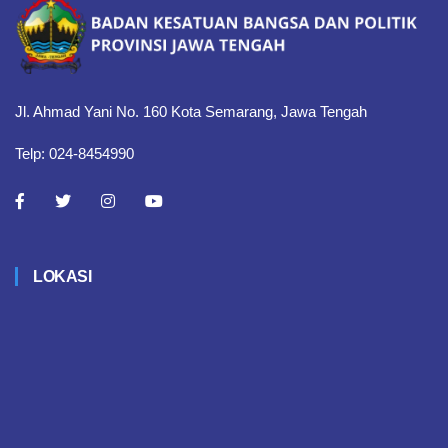
Jl. Ahmad Yani No. 160 Kota Semarang, Jawa Tengah
Telp: 024-8454990
LOKASI