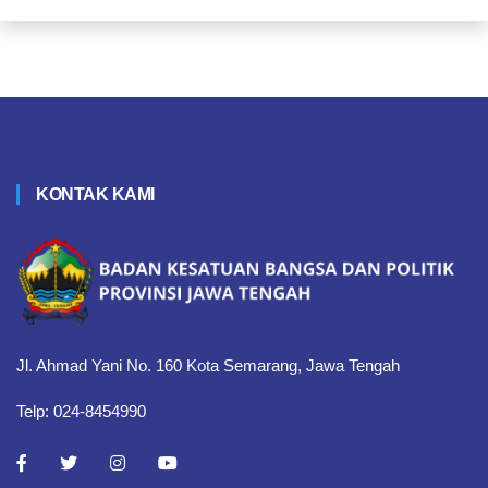
KONTAK KAMI
Jl. Ahmad Yani No. 160 Kota Semarang, Jawa Tengah
Telp: 024-8454990