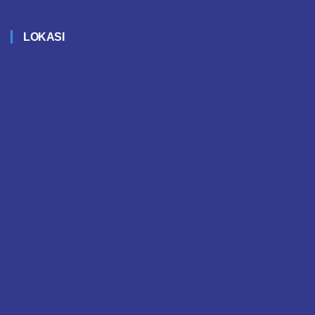
LOKASI