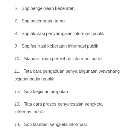
6.
Sop pengelolaan keberatan
7.
Sop penerimaan tamu
8.
Sop akurasi penyampaian informasi publik
9.
Sop fasilitasi keberatan informasi publik
10.
Standar biaya perolehan informasi publik
11.
Tata cara pengaduan penyalahgunaan wewenang
pejabat badan publik
12.
Sop kegiatan peliputan
13.
Tata cara proses penyelesaian sengketa
informasi publik
14.
Sop fasilitasi sengketa informasi