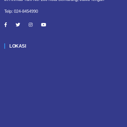
Telp: 024-8454990
LOKASI