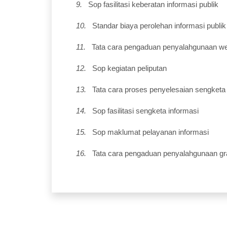
9.
Sop fasilitasi keberatan informasi publik
10.
Standar biaya perolehan informasi publik
11.
Tata cara pengaduan penyalahgunaan we
12.
Sop kegiatan peliputan
13.
Tata cara proses penyelesaian sengketa 
14.
Sop fasilitasi sengketa informasi
15.
Sop maklumat pelayanan informasi
16.
Tata cara pengaduan penyalahgunaan grat