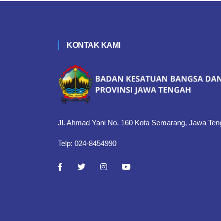
KONTAK KAMI
Jl. Ahmad Yani No. 160 Kota Semarang, Jawa Ten
Telp: 024-8454990