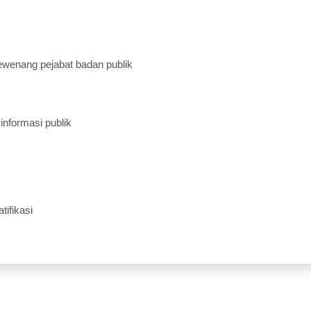
wenang pejabat badan publik
informasi publik
ifikasi