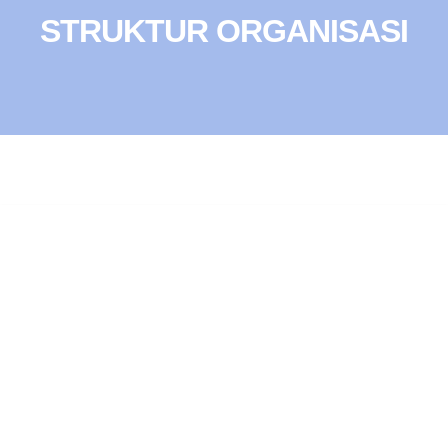
STRUKTUR ORGANISASI