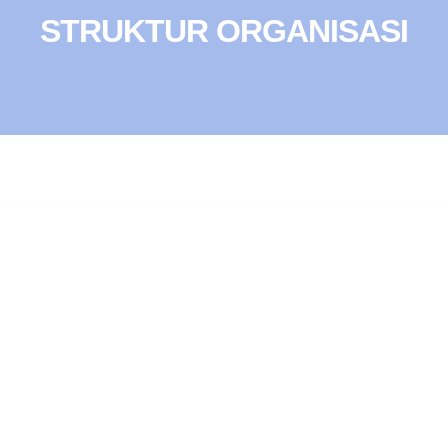
STRUKTUR ORGANISASI