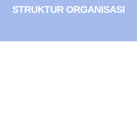
STRUKTUR ORGANISASI