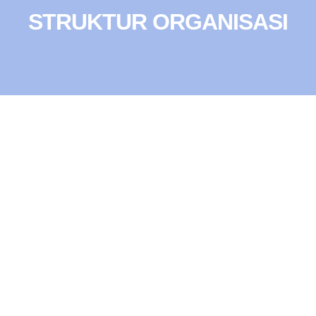
STRUKTUR ORGANISASI