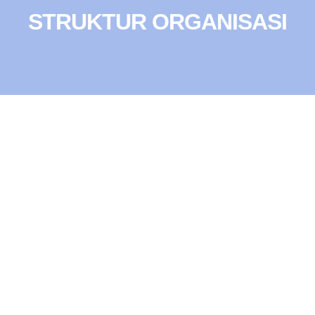
STRUKTUR ORGANISASI