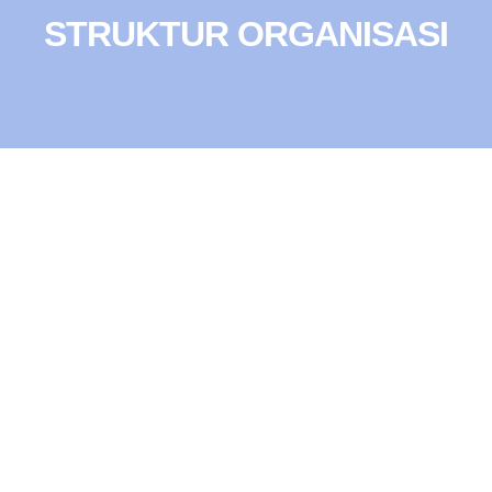
STRUKTUR ORGANISASI